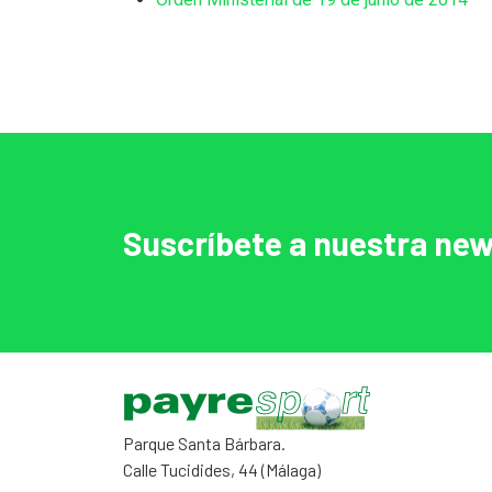
Suscríbete a nuestra new
Parque Santa Bárbara.
Calle Tucidides, 44 (Málaga)