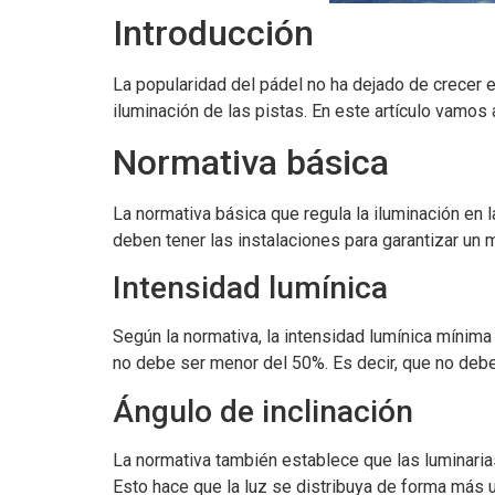
Introducción
La popularidad del pádel no ha dejado de crecer 
iluminación de las pistas. En este artículo vamos 
Normativa básica
La normativa básica que regula la iluminación en 
deben tener las instalaciones para garantizar un 
Intensidad lumínica
Según la normativa, la intensidad lumínica mínim
no debe ser menor del 50%. Es decir, que no debe
Ángulo de inclinación
La normativa también establece que las luminarias
Esto hace que la luz se distribuya de forma más 