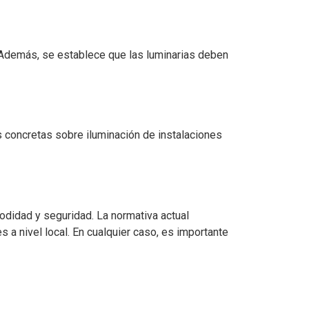
. Además, se establece que las luminarias deben
concretas sobre iluminación de instalaciones
odidad y seguridad. La normativa actual
 nivel local. En cualquier caso, es importante