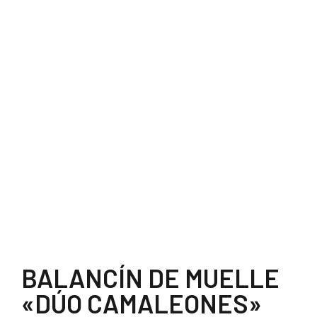
BALANCÍN DE MUELLE
«DÚO CAMALEONES»