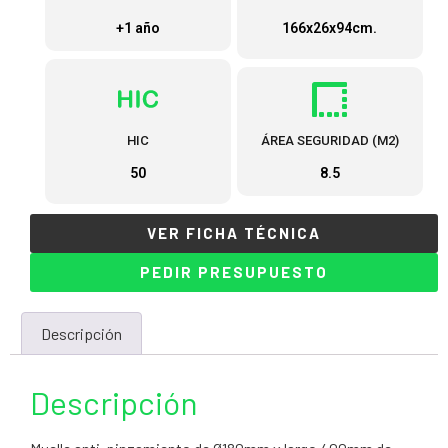
+1 año
166x26x94cm.
HIC
ÁREA SEGURIDAD (M2)
50
8.5
VER FICHA TÉCNICA
PEDIR PRESUPUESTO
Descripción
Descripción