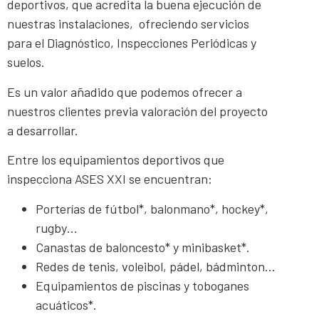
deportivos, que acredita la buena ejecución de
nuestras instalaciones, ofreciendo servicios
para el Diagnóstico, Inspecciones Periódicas y
suelos.
Es un valor añadido que podemos ofrecer a
nuestros clientes previa valoración del proyecto
a desarrollar.
Entre los equipamientos deportivos que
inspecciona ASES XXI se encuentran:
Porterías de fútbol*, balonmano*, hockey*,
rugby…
Canastas de baloncesto* y minibasket*.
Redes de tenis, voleibol, pádel, bádminton…
Equipamientos de piscinas y toboganes
acuáticos*.