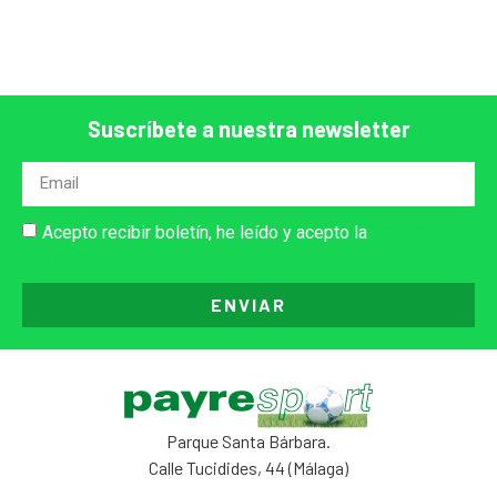
Suscríbete a nuestra newsletter
Acepto recibir boletín, he leído y acepto la
Política de
Privacidad
ENVIAR
Parque Santa Bárbara.
Calle Tucidides, 44 (Málaga)