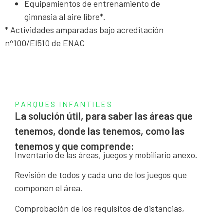
Equipamientos de entrenamiento de
gimnasia al aire libre*.
* Actividades amparadas bajo acreditación
nº100/EI510 de ENAC
PARQUES INFANTILES
La solución útil, para saber las áreas que
tenemos, donde las tenemos, como las
tenemos y que comprende:
Inventario de las áreas, juegos y mobiliario anexo.
Revisión de todos y cada uno de los juegos que
componen el área.
Comprobación de los requisitos de distancias,