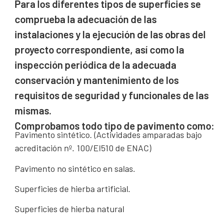
Para los diferentes tipos de superficies se
comprueba la adecuación de las
instalaciones y la ejecución de las obras del
proyecto correspondiente, así como la
inspección periódica de la adecuada
conservación y mantenimiento de los
requisitos de seguridad y funcionales de las
mismas.
Comprobamos todo tipo de pavimento como:
Pavimento sintético. (Actividades amparadas bajo
acreditación nº. 100/EI510 de ENAC)
Pavimento no sintético en salas.
Superficies de hierba artificial.
Superficies de hierba natural