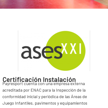
Certificación Instalación
Payresport cuenta con una empresa externa
acreditada por ENAC para la Inspección de la
conformidad inicial y periódica de las Áreas de
Juego Infantiles, pavimentos y equipamientos