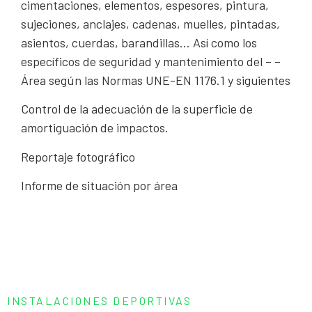
cimentaciones, elementos, espesores, pintura,
sujeciones, anclajes, cadenas, muelles, pintadas,
asientos, cuerdas, barandillas… Así como los
específicos de seguridad y mantenimiento del – –
Área según las Normas UNE-EN 1176.1 y siguientes
Control de la adecuación de la superficie de
amortiguación de impactos.
Reportaje fotográfico
Informe de situación por área
INSTALACIONES DEPORTIVAS