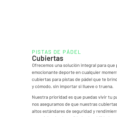
PISTAS DE PÁDEL
Cubiertas
Ofrecemos una solución integral para que 
emocionante deporte en cualquier moment
cubiertas para pistas de pádel que te bri
y cómodo, sin importar si llueve o truena.
Nuestra prioridad es que puedas vivir tu p
nos aseguramos de que nuestras cubierta
altos estándares de seguridad y rendimien