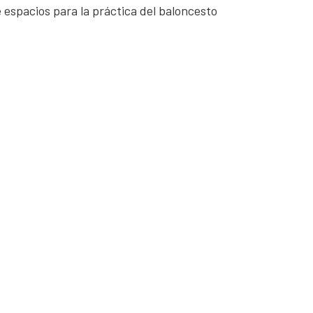
e espacios para la práctica del baloncesto