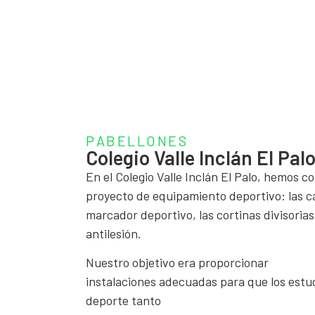
PABELLONES
Colegio Valle Inclán El Pal
En el Colegio Valle Inclán El Palo, hemos 
proyecto de equipamiento deportivo: las ca
marcador deportivo, las cortinas divisorias
antilesión.
Nuestro objetivo era proporcionar
instalaciones adecuadas para que los estu
deporte tanto