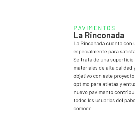
PAVIMENTOS
La Rinconada
La Rinconada cuenta con 
especialmente para satisfa
Se trata de una superficie
materiales de alta calidad
objetivo con este proyecto
óptimo para atletas y entu
nuevo pavimento contribuir
todos los usuarios del pab
cómodo.