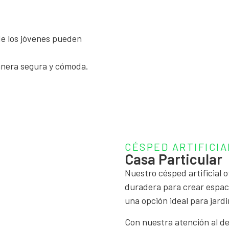
de los jóvenes pueden
manera segura y cómoda.
CÉSPED ARTIFICIA
Casa Particular
Nuestro césped artificial o
duradera para crear espaci
una opción ideal para jardi
Con nuestra atención al de