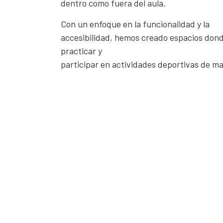
dentro como fuera del aula.
Con un enfoque en la funcionalidad y la
accesibilidad, hemos creado espacios don
practicar y
participar en actividades deportivas de 