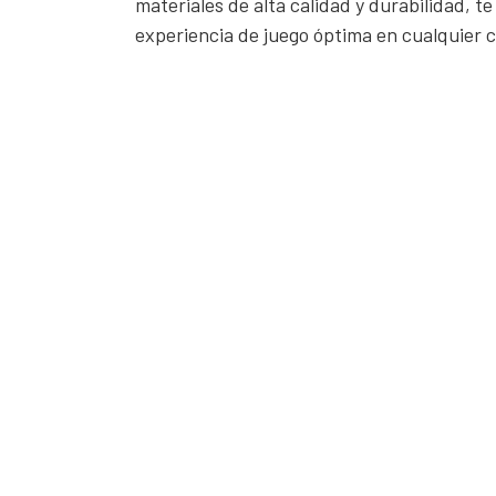
materiales de alta calidad y durabilidad, t
experiencia de juego óptima en cualquier c