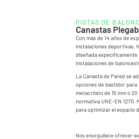
PISTAS DE BALON
Canastas Plegab
Con más de 14 años de exp
instalaciones deportivas, 
diseñada específicamente 
instalaciones de baloncest
La Canasta de Pared se ad
opciones de bastidor para 
metacrilato de 15 mm o 20 m
normativa UNE-EN 1270. Má
para optimizar el espacio d
Nos enorgullece ofrecer so