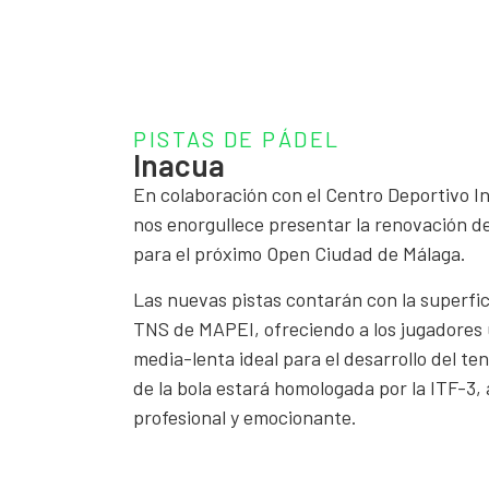
PISTAS DE PÁDEL
Inacua
En colaboración con el Centro Deportivo I
nos enorgullece presentar la renovación de 
para el próximo Open Ciudad de Málaga.
Las nuevas pistas contarán con la superf
TNS de MAPEI, ofreciendo a los jugadores 
media-lenta ideal para el desarrollo del te
de la bola estará homologada por la ITF-3
profesional y emocionante.