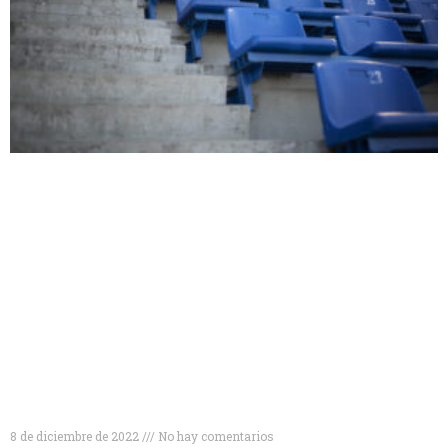
Tipos de gradas deportivas para disfrutar al
máximo de tus eventos
8 de diciembre de 2022
No hay comentarios