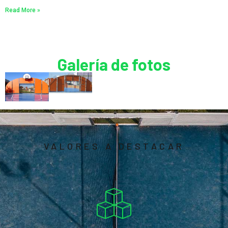
Read More »
Galería de fotos
VALORES A DESTACAR