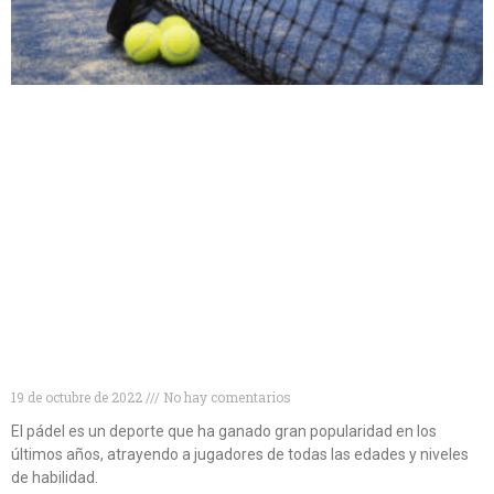
Descubre las mejores palas de pádel para
principiantes
19 de octubre de 2022
No hay comentarios
El pádel es un deporte que ha ganado gran popularidad en los
últimos años, atrayendo a jugadores de todas las edades y niveles
de habilidad.