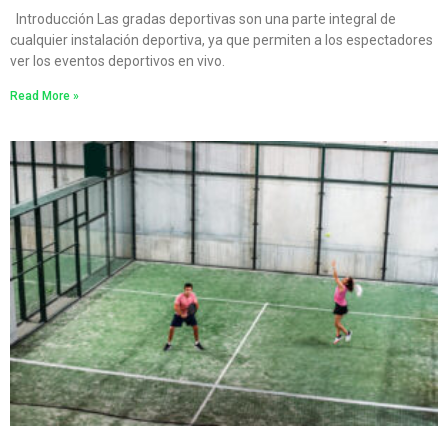
Introducción Las gradas deportivas son una parte integral de
cualquier instalación deportiva, ya que permiten a los espectadores
ver los eventos deportivos en vivo.
Read More »