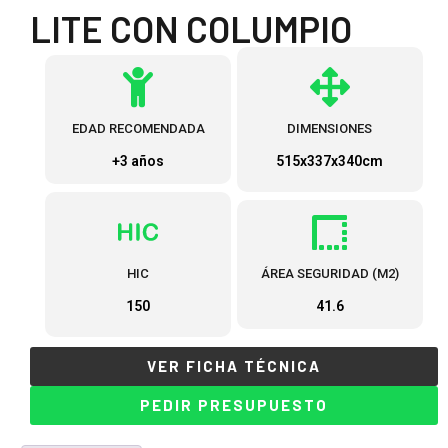
LITE CON COLUMPIO
EDAD RECOMENDADA
DIMENSIONES
+3 años
515x337x340cm
HIC
ÁREA SEGURIDAD (M2)
150
41.6
VER FICHA TÉCNICA
PEDIR PRESUPUESTO