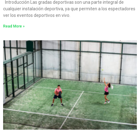
Introducción Las gradas deportivas son una parte integral de
cualquier instalación deportiva, ya que permiten a los espectadores
ver los eventos deportivos en vivo.
Read More »