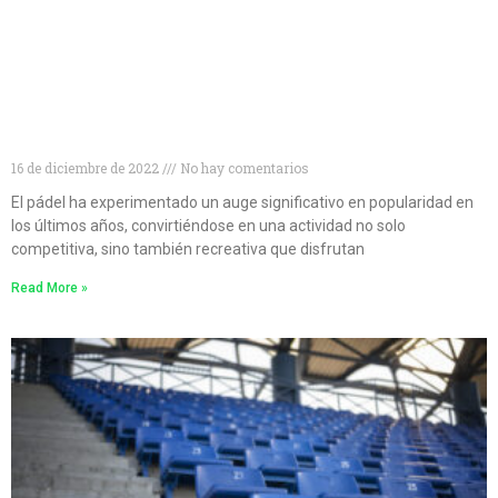
Descubre las 10 mejores marcas de palas de pádel
para mejorar tu juego
16 de diciembre de 2022
No hay comentarios
El pádel ha experimentado un auge significativo en popularidad en
los últimos años, convirtiéndose en una actividad no solo
competitiva, sino también recreativa que disfrutan
Read More »