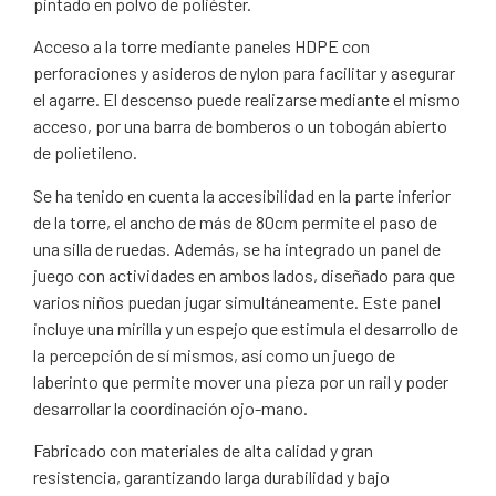
pintado en polvo de poliéster.
Acceso a la torre mediante paneles HDPE con
perforaciones y asideros de nylon para facilitar y asegurar
el agarre. El descenso puede realizarse mediante el mismo
acceso, por una barra de bomberos o un tobogán abierto
de polietileno.
Se ha tenido en cuenta la accesibilidad en la parte inferior
de la torre, el ancho de más de 80cm permite el paso de
una silla de ruedas. Además, se ha integrado un panel de
juego con actividades en ambos lados, diseñado para que
varios niños puedan jugar simultáneamente. Este panel
incluye una mirilla y un espejo que estimula el desarrollo de
la percepción de sí mismos, así como un juego de
laberinto que permite mover una pieza por un rail y poder
desarrollar la coordinación ojo-mano.
Fabricado con materiales de alta calidad y gran
resistencia, garantizando larga durabilidad y bajo