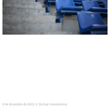
Tipos de gradas deportivas para disfrutar al
máximo de tus eventos
8 de diciembre de 2022
No hay comentarios