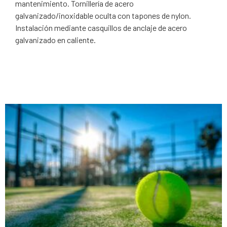
mantenimiento. Tornillería de acero
galvanizado/inoxidable oculta con tapones de nylon.
Instalación mediante casquillos de anclaje de acero
galvanizado en caliente.