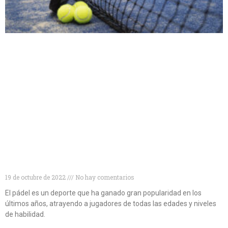
Descubre las mejores palas de pádel para
principiantes
19 de octubre de 2022
No hay comentarios
El pádel es un deporte que ha ganado gran popularidad en los
últimos años, atrayendo a jugadores de todas las edades y niveles
de habilidad.