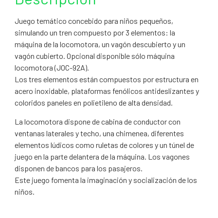
Juego temático concebido para niños pequeños,
simulando un tren compuesto por 3 elementos: la
máquina de la locomotora, un vagón descubierto y un
vagón cubierto. Opcional disponible sólo máquina
locomotora (JOC-92A).
Los tres elementos están compuestos por estructura en
acero inoxidable, plataformas fenólicos antideslizantes y
coloridos paneles en polietileno de alta densidad.
La locomotora dispone de cabina de conductor con
ventanas laterales y techo, una chimenea, diferentes
elementos lúdicos como ruletas de colores y un túnel de
juego en la parte delantera de la máquina. Los vagones
disponen de bancos para los pasajeros.
Este juego fomenta la imaginación y socialización de los
niños.