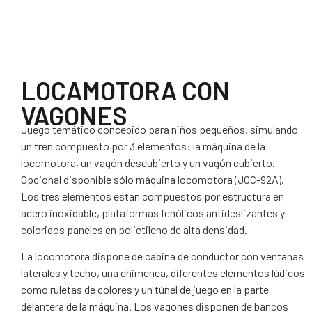
LOCAMOTORA CON
VAGONES
Juego temático concebido para niños pequeños, simulando
un tren compuesto por 3 elementos: la máquina de la
locomotora, un vagón descubierto y un vagón cubierto.
Opcional disponible sólo máquina locomotora (JOC-92A).
Los tres elementos están compuestos por estructura en
acero inoxidable, plataformas fenólicos antideslizantes y
coloridos paneles en polietileno de alta densidad.
La locomotora dispone de cabina de conductor con ventanas
laterales y techo, una chimenea, diferentes elementos lúdicos
como ruletas de colores y un túnel de juego en la parte
delantera de la máquina. Los vagones disponen de bancos