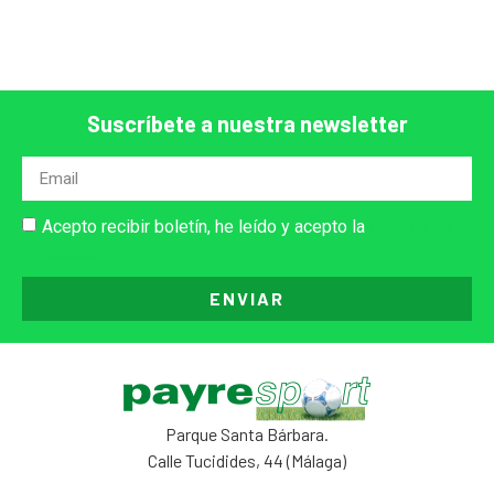
Suscríbete a nuestra newsletter
Acepto recibir boletín, he leído y acepto la
Política de
Privacidad
ENVIAR
Parque Santa Bárbara.
Calle Tucidides, 44 (Málaga)