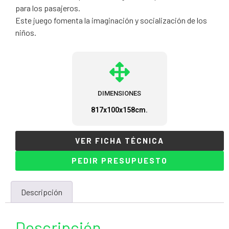
para los pasajeros.
Este juego fomenta la imaginación y socialización de los
niños.
DIMENSIONES
817x100x158cm.
VER FICHA TÉCNICA
PEDIR PRESUPUESTO
Descripción
Descripción