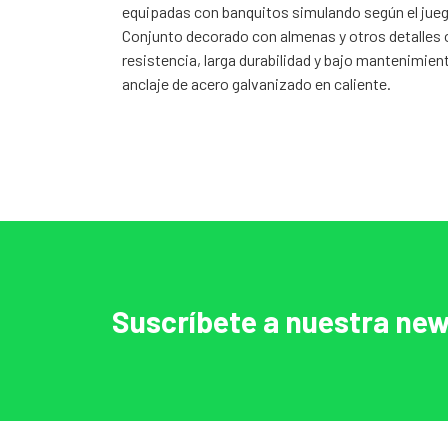
equipadas con banquitos simulando según el jue
Conjunto decorado con almenas y otros detalles 
resistencia, larga durabilidad y bajo mantenimien
anclaje de acero galvanizado en caliente.
Suscríbete a nuestra new