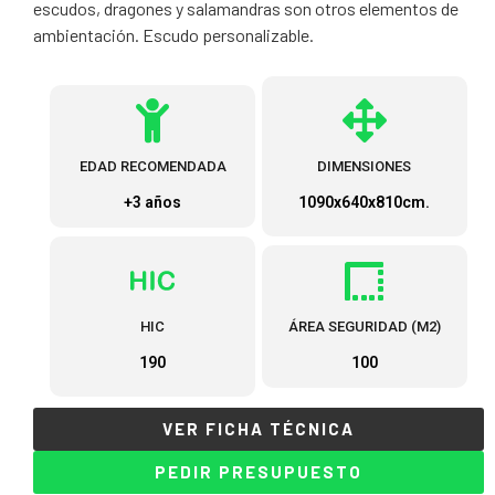
escudos, dragones y salamandras son otros elementos de
ambientación. Escudo personalizable.
EDAD RECOMENDADA
DIMENSIONES
+3 años
1090x640x810cm.
HIC
ÁREA SEGURIDAD (M2)
190
100
VER FICHA TÉCNICA
PEDIR PRESUPUESTO