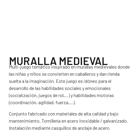
MURALLA MEDIEVAL
Multi-juego temático inspirado en murallas medievales donde
las niñas y niños se convierten en caballeros y dan rienda
suelta a la imaginación. Este juego es idóneo para el
desarrollo de las habilidades sociales y emocionales
(socialización, juegos de rol,…) y habilidades motoras
(coordinación, agilidad, fuerza,…).
Conjunto fabricado con materiales de alta calidad y bajo
mantenimiento. Tornillería en acero inoxidable / galvanizado.
Instalación mediante casquillos de anclaje de acero