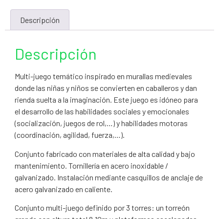
Descripción
Descripción
Multi-juego temático inspirado en murallas medievales
donde las niñas y niños se convierten en caballeros y dan
rienda suelta a la imaginación. Este juego es idóneo para
el desarrollo de las habilidades sociales y emocionales
(socialización, juegos de rol,…) y habilidades motoras
(coordinación, agilidad, fuerza,…).
Conjunto fabricado con materiales de alta calidad y bajo
mantenimiento. Tornillería en acero inoxidable /
galvanizado. Instalación mediante casquillos de anclaje de
acero galvanizado en caliente.
Conjunto multi-juego definido por 3 torres: un torreón