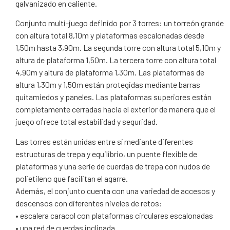
galvanizado en caliente.
Conjunto multi-juego definido por 3 torres: un torreón grande
con altura total 8,10m y plataformas escalonadas desde
1,50m hasta 3,90m. La segunda torre con altura total 5,10m y
altura de plataforma 1,50m. La tercera torre con altura total
4,90m y altura de plataforma 1,30m. Las plataformas de
altura 1,30m y 1,50m están protegidas mediante barras
quitamiedos y paneles. Las plataformas superiores están
completamente cerradas hacia el exterior de manera que el
juego ofrece total estabilidad y seguridad.
Las torres están unidas entre sí mediante diferentes
estructuras de trepa y equilibrio, un puente flexible de
plataformas y una serie de cuerdas de trepa con nudos de
polietileno que facilitan el agarre.
Además, el conjunto cuenta con una variedad de accesos y
descensos con diferentes niveles de retos:
• escalera caracol con plataformas circulares escalonadas
• una red de cuerdas inclinada