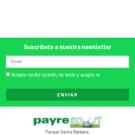
Suscríbete a nuestra newsletter
Acepto recibir boletín, he leído y acepto la
Política de
Privacidad
ENVIAR
Parque Santa Bárbara.