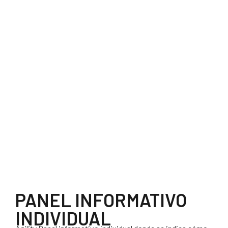
PANEL INFORMATIVO
INDIVIDUAL