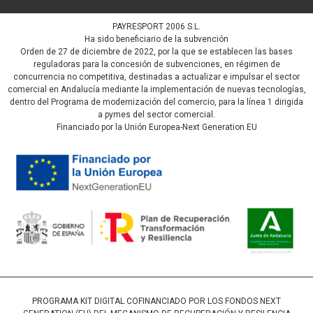
PAYRESPORT 2006 S.L.
Ha sido beneficiario de la subvención
Orden de 27 de diciembre de 2022, por la que se establecen las bases
reguladoras para la concesión de subvenciones, en régimen de
concurrencia no competitiva, destinadas a actualizar e impulsar el sector
comercial en Andalucía mediante la implementación de nuevas tecnologías,
dentro del Programa de modernización del comercio, para la línea 1 dirigida
a pymes del sector comercial.
Financiado por la Unión Europea-Next Generation EU
PROGRAMA KIT DIGITAL COFINANCIADO POR LOS FONDOS NEXT