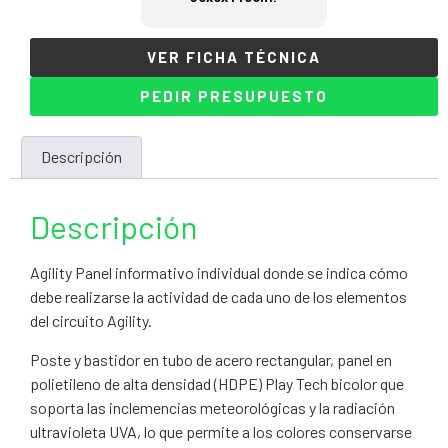
VER FICHA TÉCNICA
PEDIR PRESUPUESTO
Descripción
Descripción
Agility Panel informativo individual donde se indica cómo
debe realizarse la actividad de cada uno de los elementos
del circuito Agility.
Poste y bastidor en tubo de acero rectangular, panel en
polietileno de alta densidad (HDPE) Play Tech bicolor que
soporta las inclemencias meteorológicas y la radiación
ultravioleta UVA, lo que permite a los colores conservarse