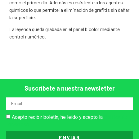
como el primer día. Además es resistente a los agentes
químicos lo que permite la eliminación de grafitis sin dañar
la superficie.
La leyenda queda grabada en el panel bicolor mediante
control numérico.
Suscríbete a nuestra newsletter
Acepto recibir boletín, he leído y acepto la
Política de
Privacidad
ENVIAR