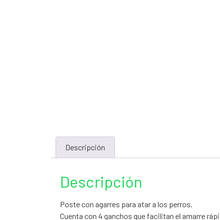
Descripción
Descripción
Poste con agarres para atar a los perros.
Cuenta con 4 ganchos que facilitan el amarre rápi