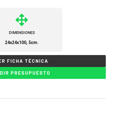
DIMENSIONES
24x24x100, 5cm.
ER FICHA TÉCNICA
DIR PRESUPUESTO