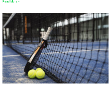
Read More »