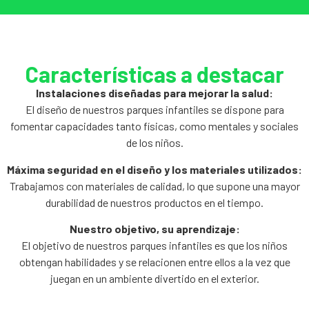
Características a destacar
Instalaciones diseñadas para mejorar la salud:
El diseño de nuestros parques infantiles se dispone para
fomentar capacidades tanto físicas, como mentales y sociales
de los niños.
Máxima seguridad en el diseño y los materiales utilizados:
Trabajamos con materiales de calidad, lo que supone una mayor
durabilidad de nuestros productos en el tiempo.
Nuestro objetivo, su aprendizaje:
El objetivo de nuestros parques infantiles es que los niños
obtengan habilidades y se relacionen entre ellos a la vez que
juegan en un ambiente divertido en el exterior.