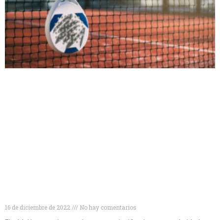
Descubre las 10 mejores marcas de palas de pádel
para mejorar tu juego
16 de diciembre de 2022
No hay comentarios