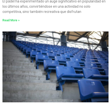
El pádel ha experimentado un auge significativo en popularidad en
los últimos años, convirtiéndose en una actividad no solo
competitiva, sino también recreativa que disfrutan
Read More »