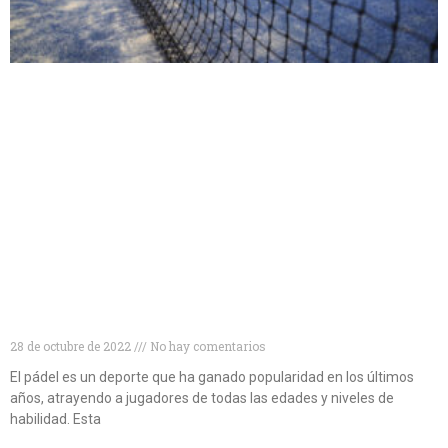
Niveles de pádel: cómo conocer tu nivel de pádel y
mejorar tu juego
28 de octubre de 2022
No hay comentarios
El pádel es un deporte que ha ganado popularidad en los últimos
años, atrayendo a jugadores de todas las edades y niveles de
habilidad. Esta