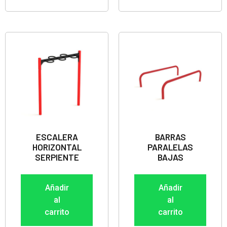
ESCALERA
BARRAS
HORIZONTAL
PARALELAS
SERPIENTE
BAJAS
Añadir
Añadir
al
al
carrito
carrito