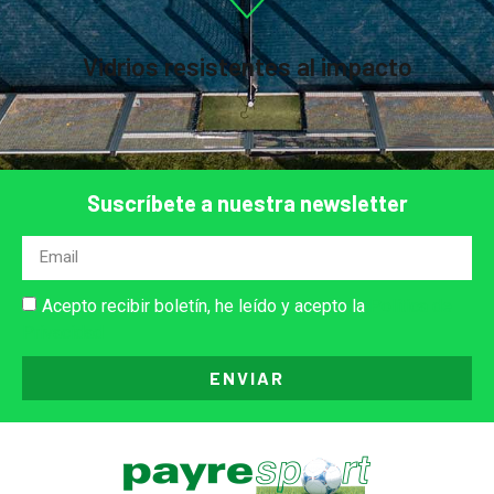
Vidrios resistentes al impacto
Suscríbete a nuestra newsletter
Acepto recibir boletín, he leído y acepto la
Política de
Privacidad
ENVIAR