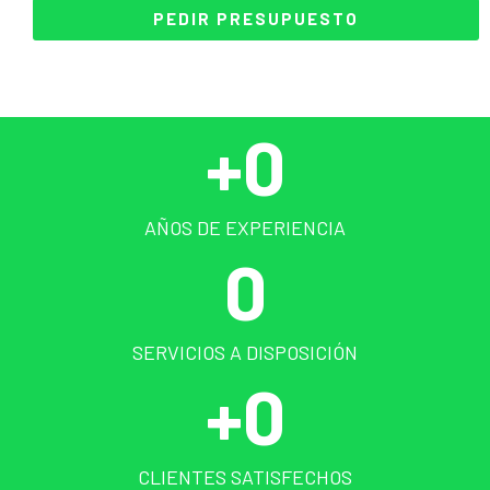
PEDIR PRESUPUESTO
+
0
AÑOS DE EXPERIENCIA
0
SERVICIOS A DISPOSICIÓN
+
0
CLIENTES SATISFECHOS