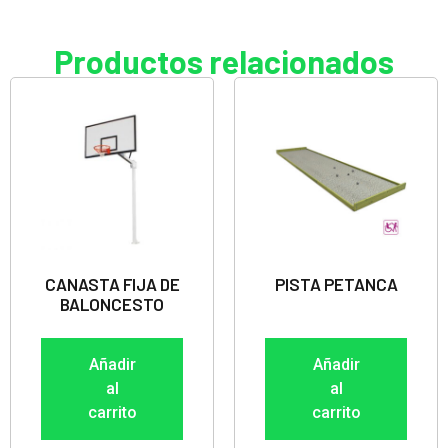
Productos relacionados
CANASTA FIJA DE
PISTA PETANCA
BALONCESTO
Añadir
Añadir
al
al
carrito
carrito