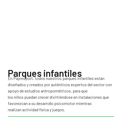
Parques infantiles
En Payresport, todos nuestros parques infantiles están
diseñados y creados por auténticos expertos del sector con
apoyo de estudios antropométricos, para que
los niños puedan crecer divirtiéndose en instalaciones que
favorezcan a su desarrollo psicomotor mientras
realizan actividad física y juegos.