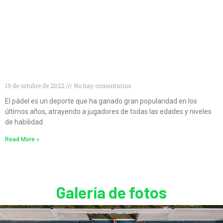
Descubre las mejores palas de pádel para
principiantes
19 de octubre de 2022
No hay comentarios
El pádel es un deporte que ha ganado gran popularidad en los
últimos años, atrayendo a jugadores de todas las edades y niveles
de habilidad.
Read More »
Galería de fotos