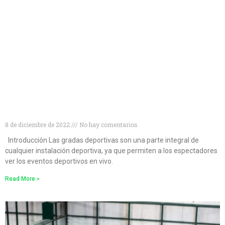
Tipos de gradas deportivas para disfrutar al
máximo de tus eventos
8 de diciembre de 2022
No hay comentarios
Introducción Las gradas deportivas son una parte integral de
cualquier instalación deportiva, ya que permiten a los espectadores
ver los eventos deportivos en vivo.
Read More »