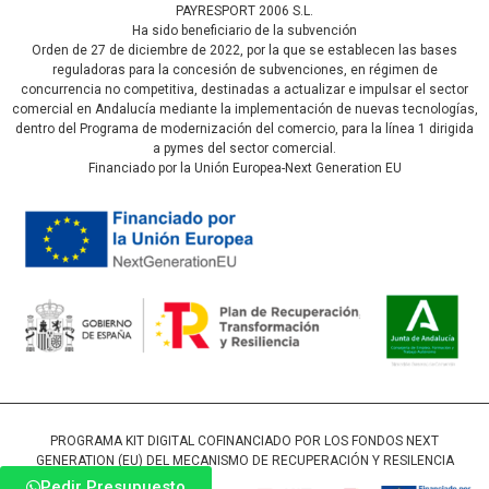
PAYRESPORT 2006 S.L.
Ha sido beneficiario de la subvención
Orden de 27 de diciembre de 2022, por la que se establecen las bases
reguladoras para la concesión de subvenciones, en régimen de
concurrencia no competitiva, destinadas a actualizar e impulsar el sector
comercial en Andalucía mediante la implementación de nuevas tecnologías,
dentro del Programa de modernización del comercio, para la línea 1 dirigida
a pymes del sector comercial.
Financiado por la Unión Europea-Next Generation EU
PROGRAMA KIT DIGITAL COFINANCIADO POR LOS FONDOS NEXT
GENERATION (EU) DEL MECANISMO DE RECUPERACIÓN Y RESILENCIA
Pedir Presupuesto