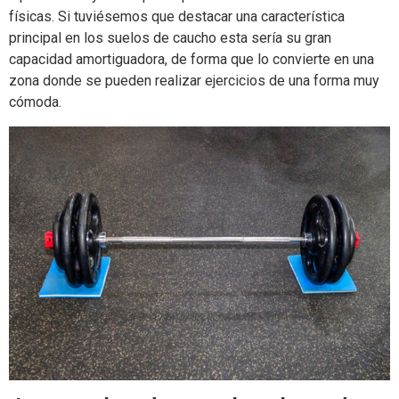
físicas. Si tuviésemos que destacar una característica
principal en los suelos de caucho esta sería su gran
capacidad amortiguadora, de forma que lo convierte en una
zona donde se pueden realizar ejercicios de una forma muy
cómoda.