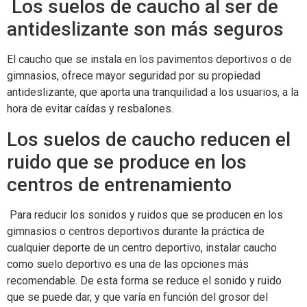
Los suelos de caucho al ser de
antideslizante son más seguros
El caucho que se instala en los pavimentos deportivos o de
gimnasios, ofrece mayor seguridad por su propiedad
antideslizante, que aporta una tranquilidad a los usuarios, a la
hora de evitar caídas y resbalones.
Los suelos de caucho reducen el
ruido que se produce en los
centros de entrenamiento
Para reducir los sonidos y ruidos que se producen en los
gimnasios o centros deportivos durante la práctica de
cualquier deporte de un centro deportivo, instalar caucho
como suelo deportivo es una de las opciones más
recomendable. De esta forma se reduce el sonido y ruido
que se puede dar, y que varía en función del grosor del