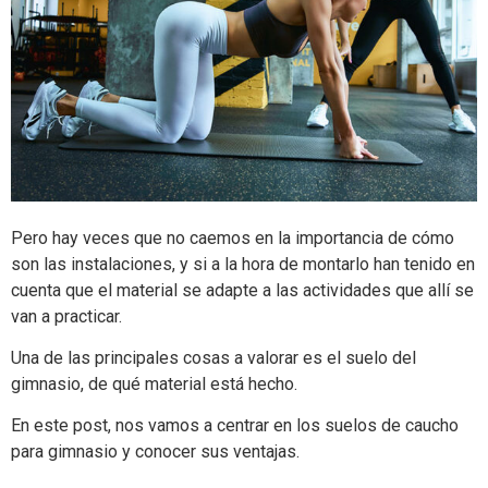
Pero hay veces que no caemos en la importancia de cómo
son las instalaciones, y si a la hora de montarlo han tenido en
cuenta que el material se adapte a las actividades que allí se
van a practicar.
Una de las principales cosas a valorar es el suelo del
gimnasio, de qué material está hecho.
En este post, nos vamos a centrar en los suelos de caucho
para gimnasio y conocer sus ventajas.