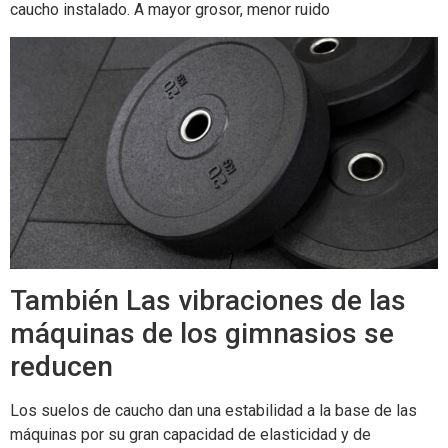
caucho instalado. A mayor grosor, menor ruido
También Las vibraciones de las
máquinas de los gimnasios se
reducen
Los suelos de caucho dan una estabilidad a la base de las
máquinas por su gran capacidad de elasticidad y de