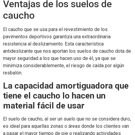
Ventajas de los suelos de
caucho
El caucho que se usa para el revestimiento de los
pavimentos deportivos garantiza una extraordinaria
resistencia al deslizamiento. Esta característica
antideslizante que nos aportan los suelos de caucho dota de
mayor seguridad a los que hacen uso de él, ya que se
minimiza considerablemente, el riesgo de caída por algún
resbalón.
La capacidad amortiguadora que
tiene el caucho lo hacen un
material fácil de usar
El suelo de caucho, al ser un suelo que no se considera duro,
es ideal para aquellas zonas o áreas donde los clientes van
a pasar el mayor tiempo de pie o realizando actividades