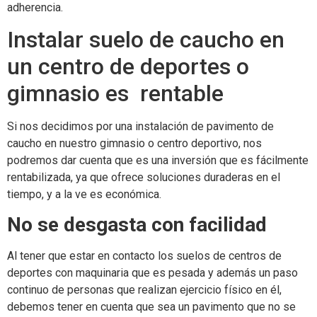
adherencia.
Instalar suelo de caucho en
un centro de deportes o
gimnasio es rentable
Si nos decidimos por una instalación de pavimento de
caucho en nuestro gimnasio o centro deportivo, nos
podremos dar cuenta que es una inversión que es fácilmente
rentabilizada, ya que ofrece soluciones duraderas en el
tiempo, y a la ve es económica.
No se desgasta con facilidad
Al tener que estar en contacto los suelos de centros de
deportes con maquinaria que es pesada y además un paso
continuo de personas que realizan ejercicio físico en él,
debemos tener en cuenta que sea un pavimento que no se