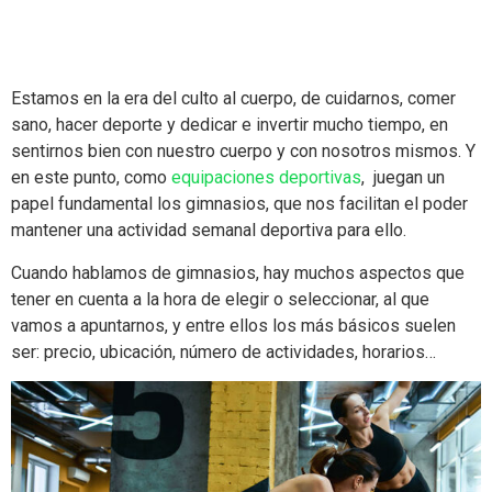
Estamos en la era del culto al cuerpo, de cuidarnos, comer
sano, hacer deporte y dedicar e invertir mucho tiempo, en
sentirnos bien con nuestro cuerpo y con nosotros mismos. Y
en este punto, como
equipaciones deportivas
, juegan un
papel fundamental los gimnasios, que nos facilitan el poder
mantener una actividad semanal deportiva para ello.
Cuando hablamos de gimnasios, hay muchos aspectos que
tener en cuenta a la hora de elegir o seleccionar, al que
vamos a apuntarnos, y entre ellos los más básicos suelen
ser: precio, ubicación, número de actividades, horarios…