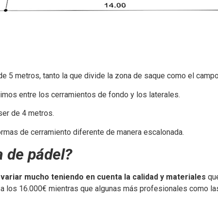
de 5 metros, tanto la que divide la zona de saque como el camp
dimos entre los cerramientos de fondo y los laterales.
 ser de 4 metros.
ormas de cerramiento diferente de manera escalonada.
a de pádel?
variar mucho teniendo en cuenta la calidad y materiales
que
ar a los 16.000€ mientras que algunas más profesionales como la