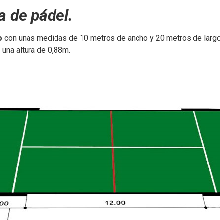
a de pádel.
o
con unas medidas de 10 metros de ancho y 20 metros de largo,
una altura de 0,88m.