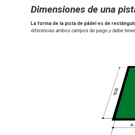
Dimensiones de una pist
La forma de la pista de pádel es de rectángul
diferencias ambos campos de juego y debe tener 