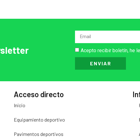
sletter
Acepto recibir boletín, he l
ENVIAR
Acceso directo
In
Inicio
Equipamiento deportivo
Pavimentos deportivos