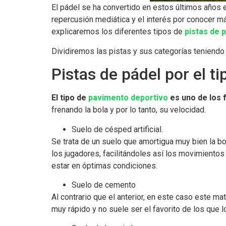
El pádel se ha convertido en estos últimos años
repercusión mediática y el interés por conocer m
explicaremos los diferentes tipos de
pistas de 
Dividiremos las pistas y sus categorías teniendo 
Pistas de pádel por el ti
El tipo de
pavimento deportivo
es uno de los 
frenando la bola y por lo tanto, su velocidad.
Suelo de césped artificial.
Se trata de un suelo que amortigua muy bien la bo
los jugadores, facilitándoles así los movimiento
estar en óptimas condiciones.
Suelo de cemento
Al contrario que el anterior, en este caso este ma
muy rápido y no suele ser el favorito de los que