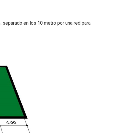
 separado en los 10 metro por una red para