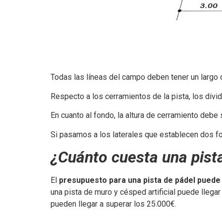
Todas las líneas del campo deben tener un largo 
Respecto a los cerramientos de la pista, los divi
En cuanto al fondo, la altura de cerramiento debe
Si pasamos a los laterales que establecen dos f
¿Cuánto cuesta una pist
El
presupuesto para una pista de pádel puede 
una pista de muro y césped artificial puede lleg
pueden llegar a superar los 25.000€.