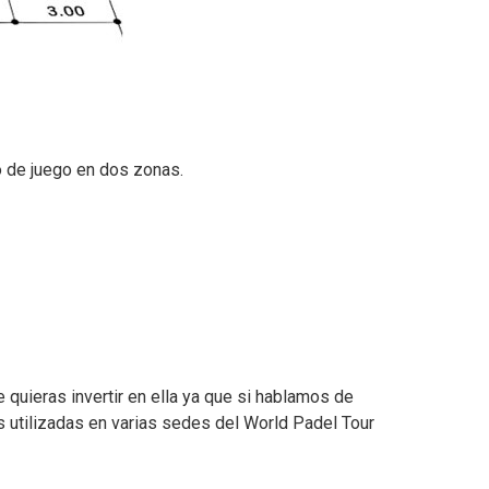
o de juego en dos zonas.
 quieras invertir en ella ya que si hablamos de
s utilizadas en varias sedes del World Padel Tour