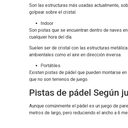
Son las estructuras más usadas actualmente, sobr
golpear sobre el cristal.
Indoor
Son pistas que se encuentran dentro de naves en l
cualquier hora del día.
Suelen ser de cristal con las estructuras metálica
ambientales como el aire en dirección inversa.
Portátiles.
Existen pistas de pádel que pueden montarse en c
que no son terrenos de juego.
Pistas de pádel Según j
Aunque comúnmente el pádel es un juego de pareja
metros de largo, pero reduciendo el ancho a 6 me