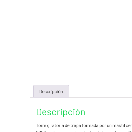
Descripción
Descripción
Torre giratoria de trepa formada por un mástil cen