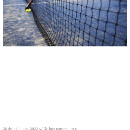
Niveles de pádel: cómo conocer tu nivel de pádel y
mejorar tu juego
28 de octubre de 2022
No hay comentarios