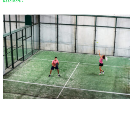
Read More »