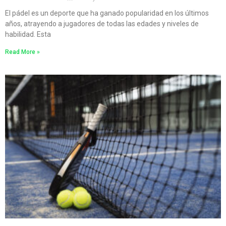
El pádel es un deporte que ha ganado popularidad en los últimos
años, atrayendo a jugadores de todas las edades y niveles de
habilidad. Esta
Read More »