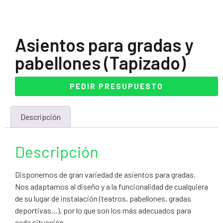
Asientos para gradas y
pabellones (Tapizado)
PEDIR PRESUPUESTO
Descripción
Descripción
Disponemos de gran variedad de asientos para gradas.
Nos adaptamos al diseño y a la funcionalidad de cualquiera
de su lugar de instalación (teatros, pabellones, gradas
deportivas…), por lo que son los más adecuados para
cada situación.