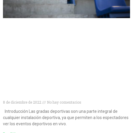
Tipos de gradas deportivas para disfrutar al
máximo de tus eventos
8 de diciembre de 2022
No hay comentarios
Introducción Las gradas deportivas son una parte integral de
cualquier instalación deportiva, ya que permiten a los espectadores
ver los eventos deportivos en vivo.