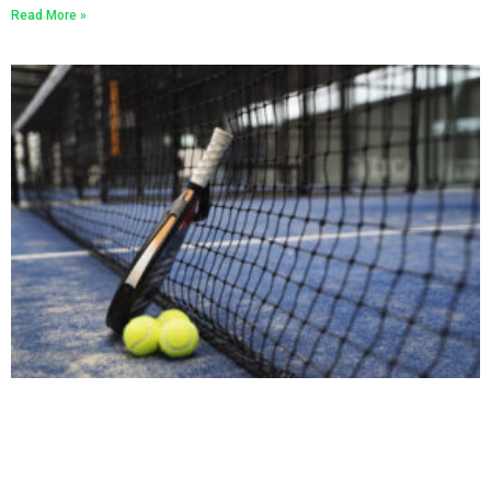
Read More »