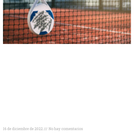
Descubre las 10 mejores marcas de palas de pádel
para mejorar tu juego
16 de diciembre de 2022
No hay comentarios