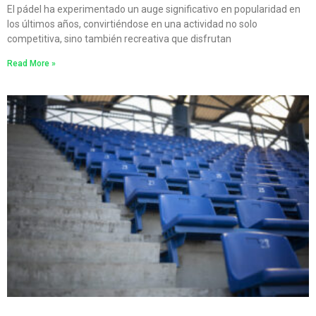
El pádel ha experimentado un auge significativo en popularidad en
los últimos años, convirtiéndose en una actividad no solo
competitiva, sino también recreativa que disfrutan
Read More »