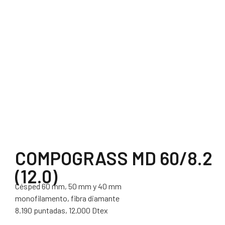
COMPOGRASS MD 60/8.2
(12.0)
Césped 60 mm, 50 mm y 40 mm
monofilamento, fibra diamante
8.190 puntadas, 12.000 Dtex