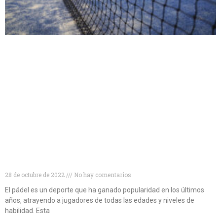
Niveles de pádel: cómo conocer tu nivel de pádel y
mejorar tu juego
28 de octubre de 2022
No hay comentarios
El pádel es un deporte que ha ganado popularidad en los últimos
años, atrayendo a jugadores de todas las edades y niveles de
habilidad. Esta