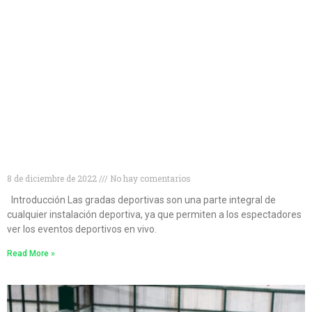
Tipos de gradas deportivas para disfrutar al
máximo de tus eventos
8 de diciembre de 2022
No hay comentarios
Introducción Las gradas deportivas son una parte integral de
cualquier instalación deportiva, ya que permiten a los espectadores
ver los eventos deportivos en vivo.
Read More »