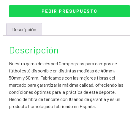
PEDIR PRESUPUESTO
Descripción
Descripción
Nuestra gama de césped Compograss para campos de
fútbol está disponible en distintas medidas de 40mm,
50mm y 60mm. Fabricamos con las mejores fibras del
mercado para garantizar la máxima calidad, ofreciendo las
condiciones óptimas para la práctica de este deporte.
Hecho de fibra de tencate con 10 años de garantía y es un
producto homologado fabricado en España.