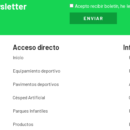
sletter
Acepto recibir boletín, he l
ENVIAR
Acceso directo
In
Inicio
Equipamiento deportivo
Pavimentos deportivos
Césped Artificial
Parques Infantiles
Productos