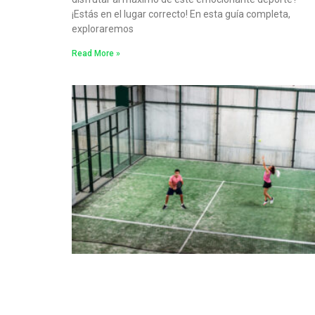
¡Estás en el lugar correcto! En esta guía completa,
exploraremos
Read More »