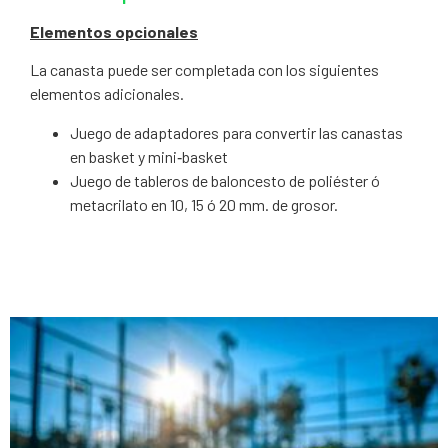
Elementos opcionales
La canasta puede ser completada con los siguientes
elementos adicionales.
Juego de adaptadores para convertir las canastas
en basket y mini‐basket
Juego de tableros de baloncesto de poliéster ó
metacrilato en 10, 15 ó 20 mm. de grosor.