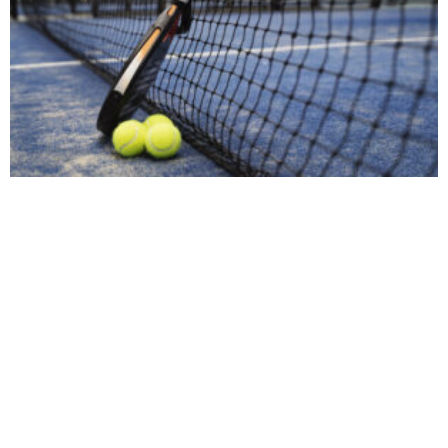
Descubre las mejores palas de pádel para
principiantes