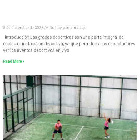
Tipos de gradas deportivas para disfrutar al
máximo de tus eventos
8 de diciembre de 2022
No hay comentarios
Introducción Las gradas deportivas son una parte integral de
cualquier instalación deportiva, ya que permiten a los espectadores
ver los eventos deportivos en vivo.
Read More »