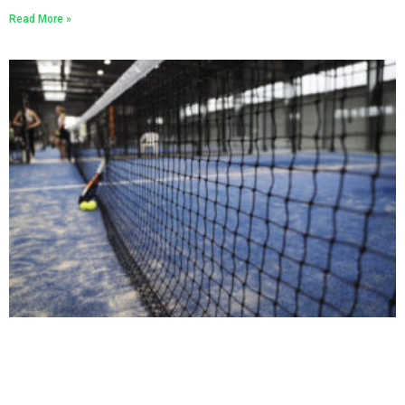
Read More »