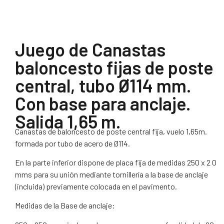
Juego de Canastas
baloncesto fijas de poste
central, tubo Ø114 mm.
Con base para anclaje.
Salida 1,65 m.
Canastas de baloncesto de poste central fija, vuelo 1,65m.
formada por tubo de acero de Ø114.
En la parte inferior dispone de placa fija de medidas 250 x 2 0
mms para su unión mediante tornillería a la base de anclaje
(incluida) previamente colocada en el pavimento.
Medidas de la Base de anclaje: