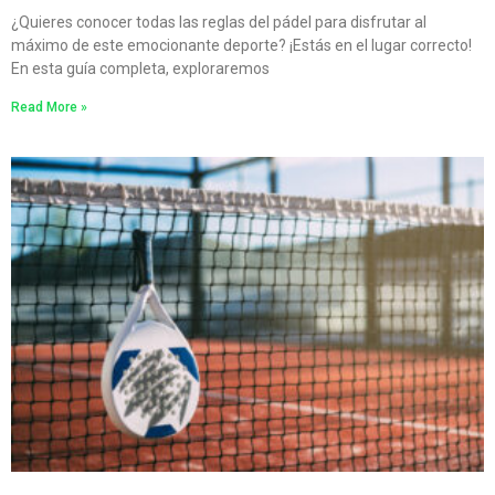
¿Quieres conocer todas las reglas del pádel para disfrutar al
máximo de este emocionante deporte? ¡Estás en el lugar correcto!
En esta guía completa, exploraremos
Read More »