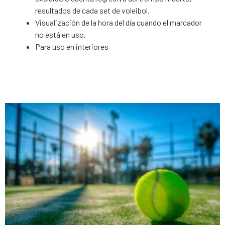
resultados de cada set de voleibol.
Visualización de la hora del día cuando el marcador
no está en uso.
Para uso en interiores