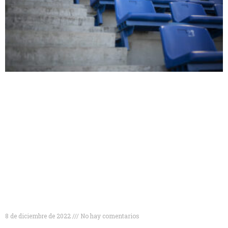
Tipos de gradas deportivas para disfrutar al
máximo de tus eventos
8 de diciembre de 2022
No hay comentarios