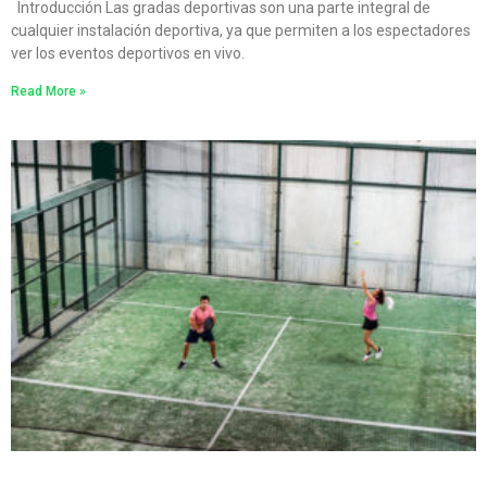
Introducción Las gradas deportivas son una parte integral de
cualquier instalación deportiva, ya que permiten a los espectadores
ver los eventos deportivos en vivo.
Read More »