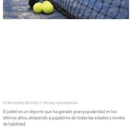
Descubre las mejores palas de pádel para
principiantes
19 de octubre de 2022
No hay comentarios
El pádel es un deporte que ha ganado gran popularidad en los
últimos años, atrayendo a jugadores de todas las edades y niveles
de habilidad.