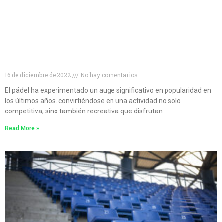
Descubre las 10 mejores marcas de palas de pádel
para mejorar tu juego
16 de diciembre de 2022
No hay comentarios
El pádel ha experimentado un auge significativo en popularidad en
los últimos años, convirtiéndose en una actividad no solo
competitiva, sino también recreativa que disfrutan
Read More »