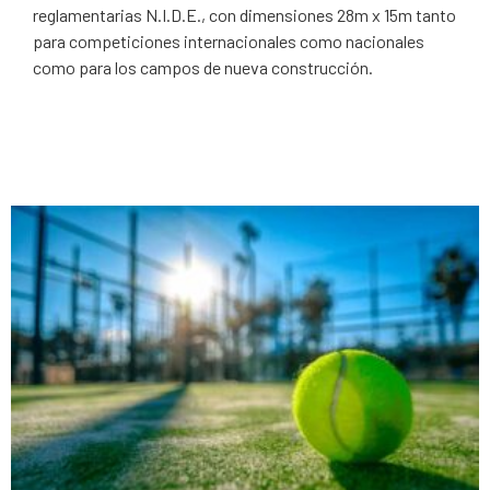
reglamentarias N.I.D.E., con dimensiones 28m x 15m tanto
para competiciones internacionales como nacionales
como para los campos de nueva construcción.