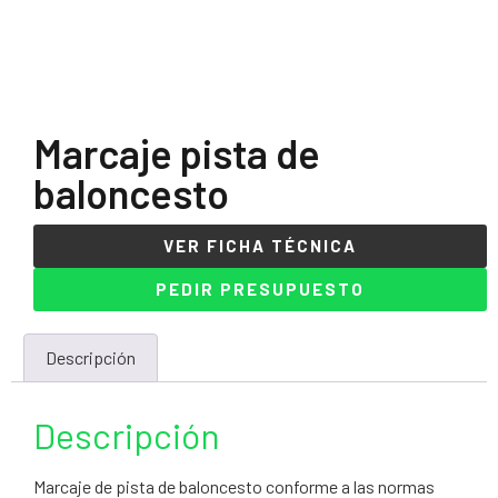
Marcaje pista de
baloncesto
VER FICHA TÉCNICA
PEDIR PRESUPUESTO
Descripción
Descripción
Marcaje de pista de baloncesto conforme a las normas