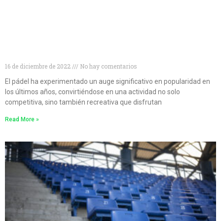
Descubre las 10 mejores marcas de palas de pádel
para mejorar tu juego
16 de diciembre de 2022
No hay comentarios
El pádel ha experimentado un auge significativo en popularidad en
los últimos años, convirtiéndose en una actividad no solo
competitiva, sino también recreativa que disfrutan
Read More »