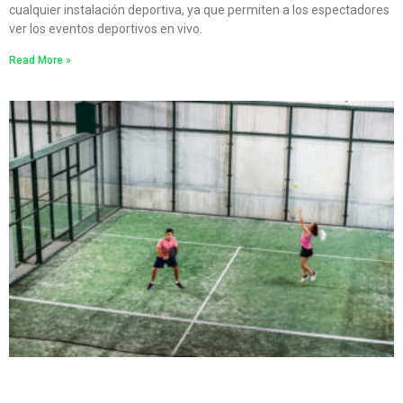
cualquier instalación deportiva, ya que permiten a los espectadores
ver los eventos deportivos en vivo.
Read More »