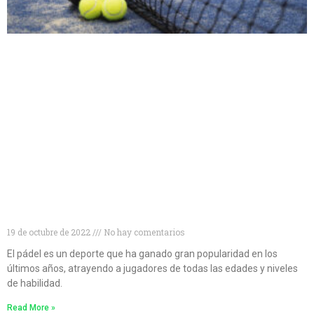
Descubre las mejores palas de pádel para
principiantes
19 de octubre de 2022
No hay comentarios
El pádel es un deporte que ha ganado gran popularidad en los
últimos años, atrayendo a jugadores de todas las edades y niveles
de habilidad.
Read More »