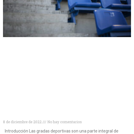
Tipos de gradas deportivas para disfrutar al
máximo de tus eventos
8 de diciembre de 2022
No hay comentarios
Introducción Las gradas deportivas son una parte integral de