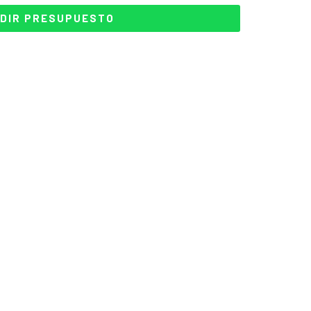
DIR PRESUPUESTO