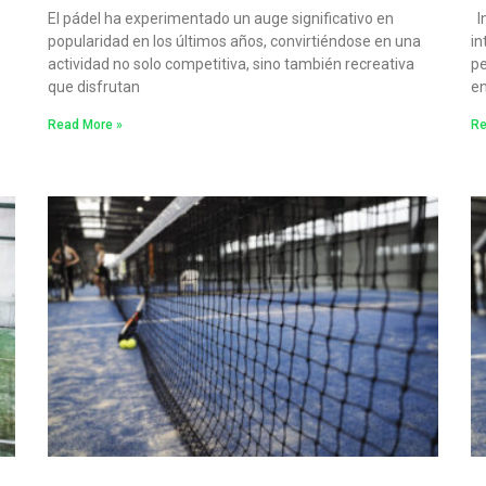
El pádel ha experimentado un auge significativo en
In
popularidad en los últimos años, convirtiéndose en una
in
actividad no solo competitiva, sino también recreativa
pe
que disfrutan
en
Read More »
Re