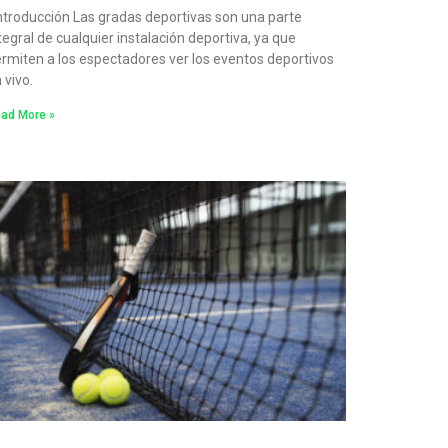
troducción Las gradas deportivas son una parte
tegral de cualquier instalación deportiva, ya que
rmiten a los espectadores ver los eventos deportivos
 vivo.
ad More »