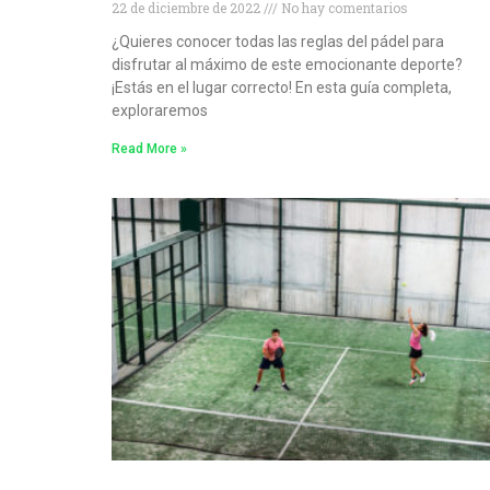
22 de diciembre de 2022
No hay comentarios
¿Quieres conocer todas las reglas del pádel para
disfrutar al máximo de este emocionante deporte?
¡Estás en el lugar correcto! En esta guía completa,
exploraremos
Read More »