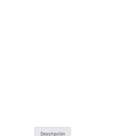
Descripción