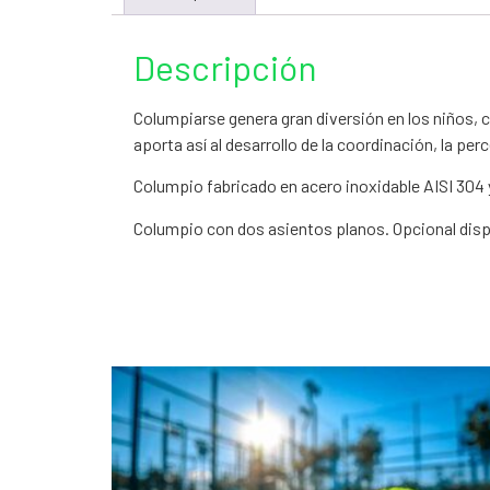
Descripción
Columpiarse genera gran diversión en los niños, 
aporta así al desarrollo de la coordinación, la perc
Columpio fabricado en acero inoxidable AISI 304
Columpio con dos asientos planos. Opcional dispo