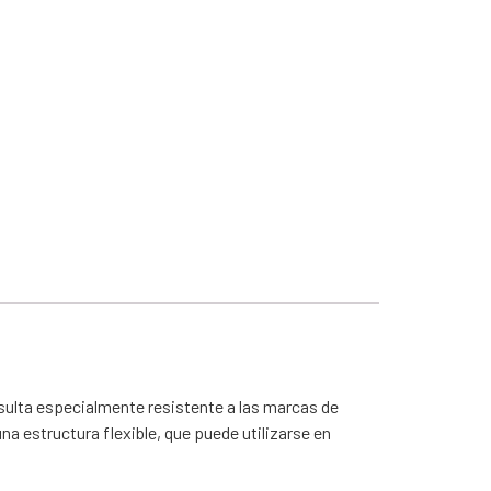
resulta especialmente resistente a las marcas de
 estructura flexible, que puede utilizarse en