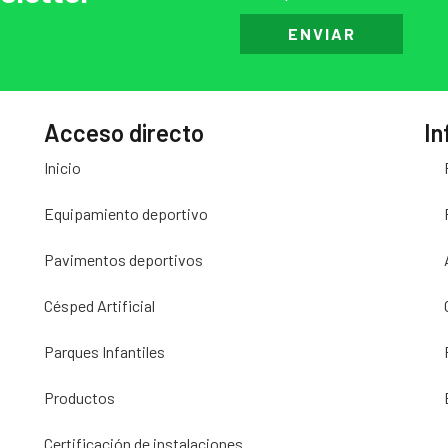
ENVIAR
Acceso directo
In
Inicio
Equipamiento deportivo
Pavimentos deportivos
Césped Artificial
Parques Infantiles
Productos
Certificación de instalaciones