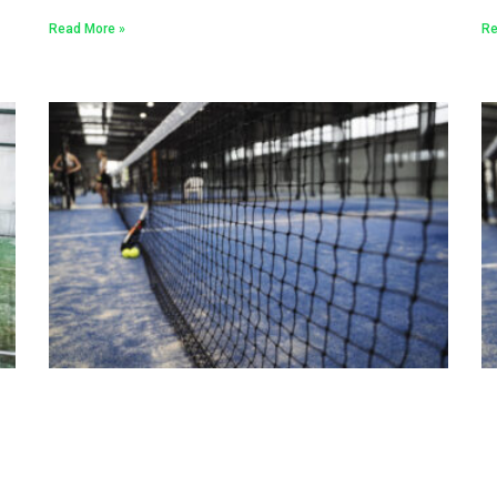
Read More »
Re