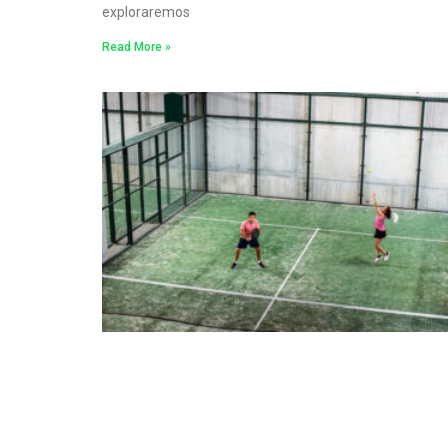
exploraremos
Read More »