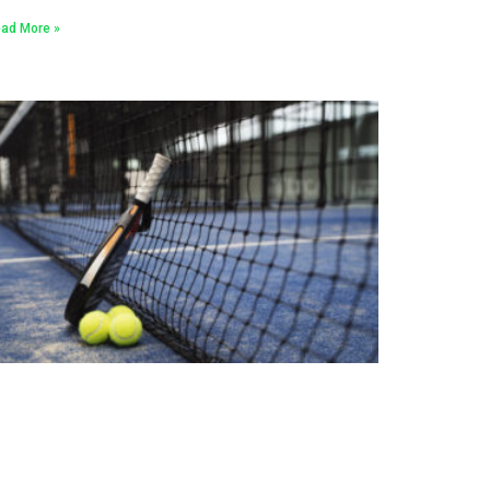
ad More »