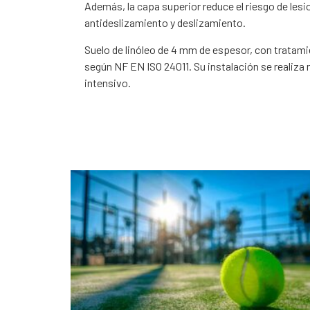
Además, la capa superior reduce el riesgo de les
antideslizamiento y deslizamiento.
Suelo de linóleo de 4 mm de espesor, con tratami
según NF EN ISO 24011. Su instalación se realiz
intensivo.