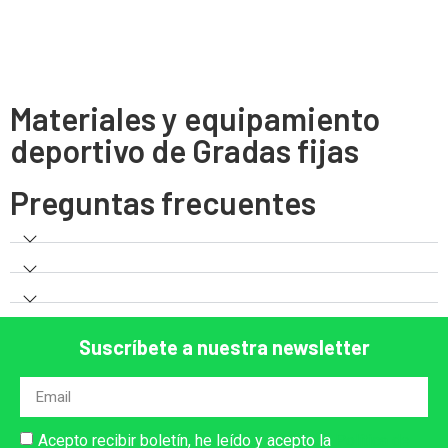
Materiales y equipamiento
deportivo de Gradas fijas
Preguntas frecuentes
Suscríbete a nuestra newsletter
Acepto recibir boletín, he leído y acepto la
Política de