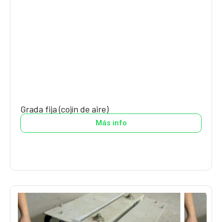
Grada fija (cojín de aire)
Más info