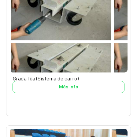
Grada fija (Sistema de carro)
Más info