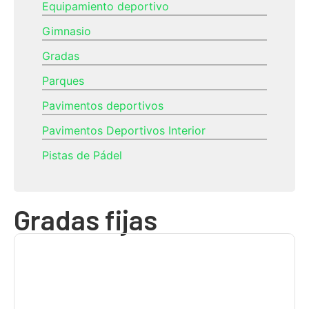
Equipamiento deportivo
Gimnasio
Gradas
Parques
Pavimentos deportivos
Pavimentos Deportivos Interior
Pistas de Pádel
Gradas fijas