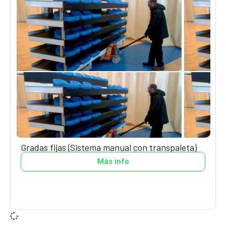
Gradas fijas (Sistema manual con transpaleta)
Más info