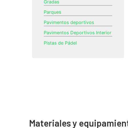
Gradas
Parques
Pavimentos deportivos
Pavimentos Deportivos Interior
Pistas de Pádel
Materiales y equipamien