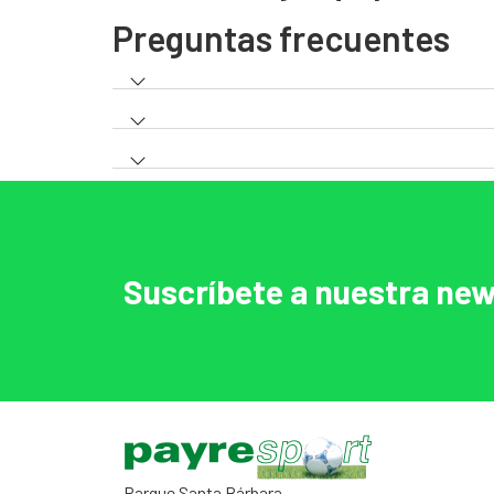
Preguntas frecuentes
Suscríbete a nuestra new
Parque Santa Bárbara.