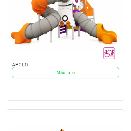
APOLO
Más info