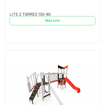
LITE 2 TORRES 130-90
Más info