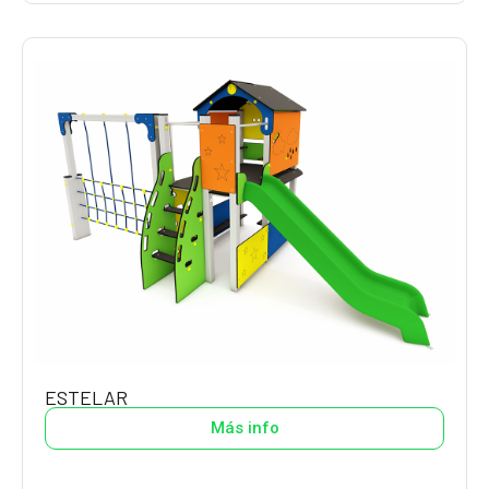
ESTELAR
Más info