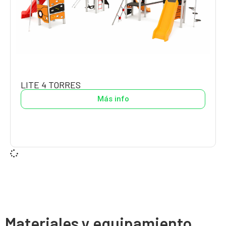
LITE 4 TORRES
Más info
Materiales y equipamiento