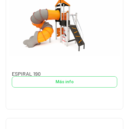
ESPIRAL 190
Más info