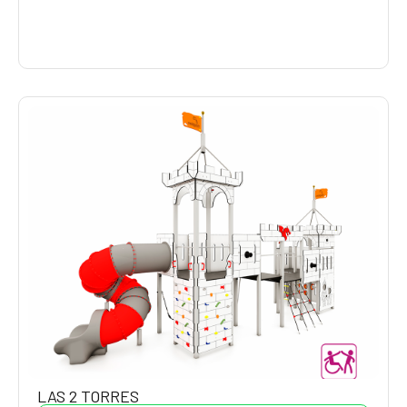
LAS 2 TORRES