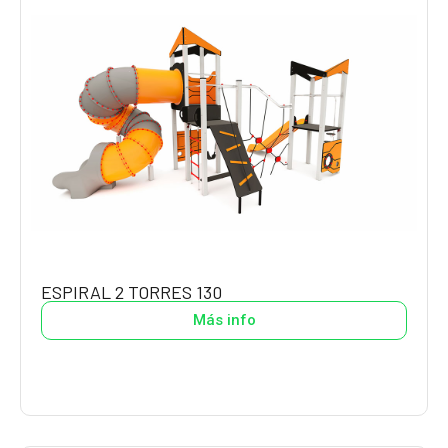
ESPIRAL 2 TORRES 130
Más info