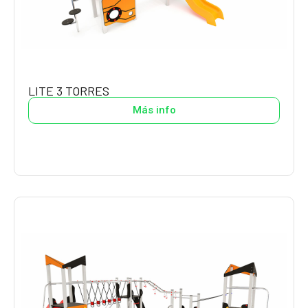
LITE 3 TORRES
Más info