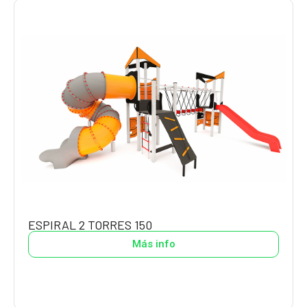
ESPIRAL 2 TORRES 150
Más info