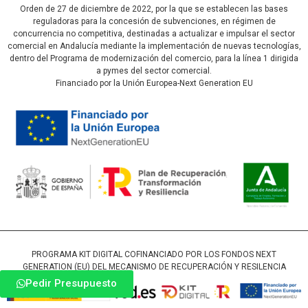
Orden de 27 de diciembre de 2022, por la que se establecen las bases
reguladoras para la concesión de subvenciones, en régimen de
concurrencia no competitiva, destinadas a actualizar e impulsar el sector
comercial en Andalucía mediante la implementación de nuevas tecnologías,
dentro del Programa de modernización del comercio, para la línea 1 dirigida
a pymes del sector comercial.
Financiado por la Unión Europea-Next Generation EU
PROGRAMA KIT DIGITAL COFINANCIADO POR LOS FONDOS NEXT
GENERATION (EU) DEL MECANISMO DE RECUPERACIÓN Y RESILENCIA
Pedir Presupuesto