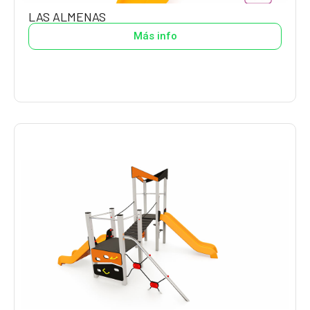
LAS ALMENAS
Más info