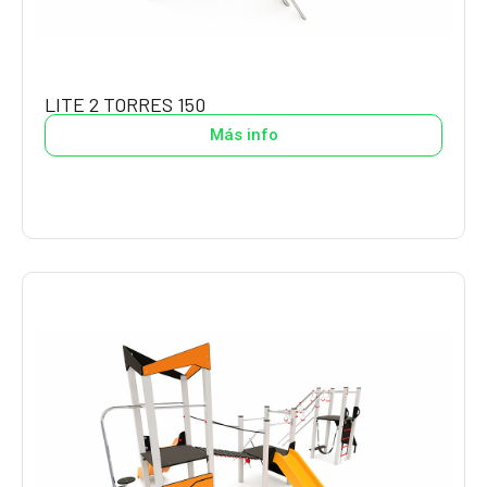
LITE 2 TORRES 150
Más info