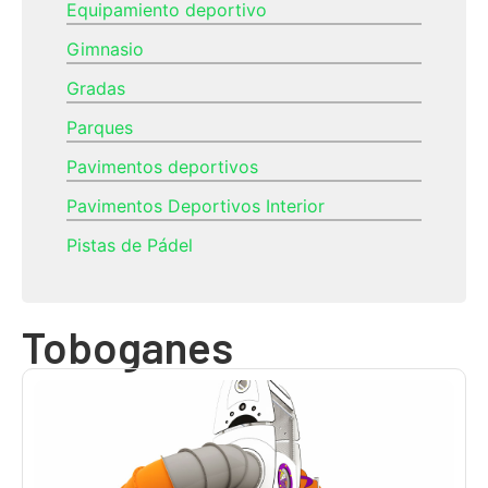
Equipamiento deportivo
Gimnasio
Gradas
Parques
Pavimentos deportivos
Pavimentos Deportivos Interior
Pistas de Pádel
Toboganes